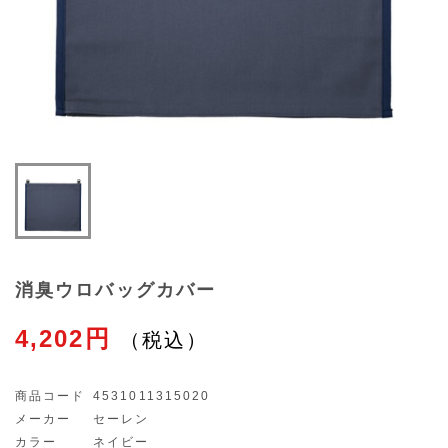
消臭ウロバッグカバー
4,202円
商品コード
4531011315020
メーカー
セーレン
カラー
ネイビー