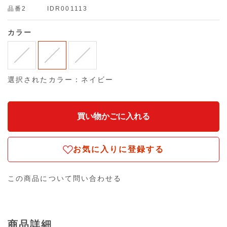
品番2
IDR001113
カラー
選択されたカラー：ネイビー
お気に入りに登録する
この商品について問い合わせる
商品詳細