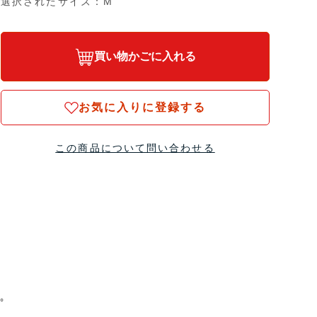
選択されたサイズ：M
買い物かごに入れる
お気に入りに登録する
この商品について問い合わせる
｡