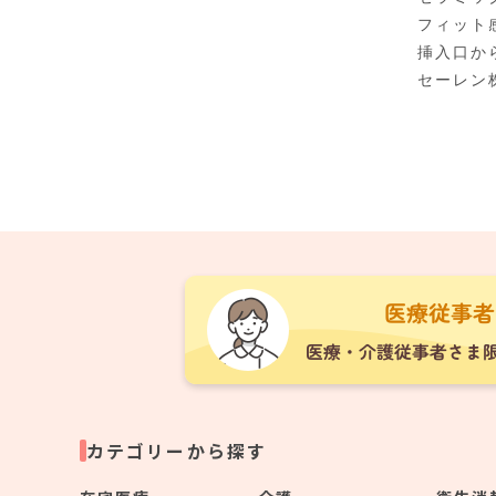
フィット
挿入口か
セーレン
カテゴリーから探す