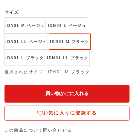
サイズ
IDN01 M ベージュ
IDN01 L ベージュ
IDN01 LL ベージュ
IDN01 M ブラック
IDN01 L ブラック
IDN01 LL ブラック
選択されたサイズ：IDN01 M ブラック
お気に入りに登録する
この商品について問い合わせる