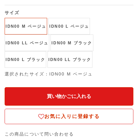
サイズ
IDN00 M ベージュ
IDN00 L ベージュ
IDN00 LL ベージュ
IDN00 M ブラック
IDN00 L ブラック
IDN00 LL ブラック
選択されたサイズ：IDN00 M ベージュ
お気に入りに登録する
この商品について問い合わせる