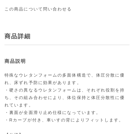
この商品について問い合わせる
商品詳細
商品説明
特殊なウレタンフォームの多面体構造で、体圧分散に優
れ、床ずれ予防に効果があります。
・硬さの異なるウレタンフォームは、それぞれ役割を持
ち、その組み合わせにより、体位保持と体圧分散性に優
れています。
・裏面が全面滑り止め仕様になっています。
・Rカーブが付き、車いすの背によりフィットします。