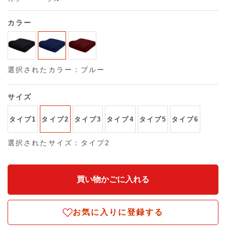
カラー
選択されたカラー：ブルー
サイズ
タイプ1
タイプ2
タイプ3
タイプ4
タイプ5
タイプ6
選択されたサイズ：タイプ2
お気に入りに登録する