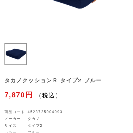
タカノクッションＲ タイプ2 ブルー
7,870円
商品コード
4523725004093
メーカー
タカノ
サイズ
タイプ2
カラー
ブルー