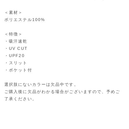
＜素材＞
ポリエステル100%
＜特徴＞
・吸汗速乾
・UV CUT
・UPF20
・スリット
・ポケット付
選択肢にないカラーは欠品中です。
ご購入後に欠品がわかる場合がございますので、予めご
了承ください。