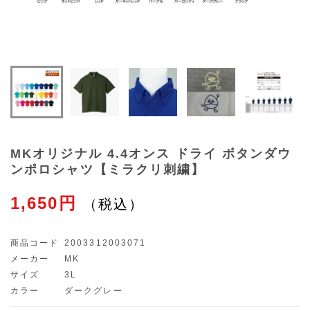
MKオリジナル 4.4オンス ドライ ボタンダウ
ンポロシャツ【ミラクリ刺繍】
1,650円
商品コード
2003312003071
メーカー
MK
サイズ
3L
カラー
ダークグレー