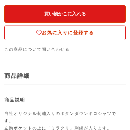
お気に入りに登録する
この商品について問い合わせる
商品詳細
商品説明
当社オリジナル刺繍入りのボタンダウンポロシャツで
す。
左胸ポケットの上に「ミラクリ」刺繍が入ります。