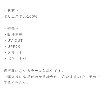
＜素材＞
ポリエステル100%
＜特徴＞
・吸汗速乾
・UV CUT
・UPF20
・スリット
・ポケット付
選択肢にないカラーは欠品中です。
ご購入後に欠品がわかる場合がございますので、予めご
了承ください。