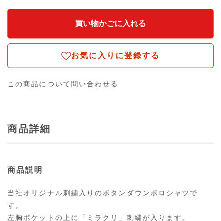
お気に入りに登録する
この商品について問い合わせる
商品詳細
商品説明
当社オリジナル刺繍入りのボタンダウンポロシャツで
す。
左胸ポケットの上に「ミラクリ」刺繍が入ります。