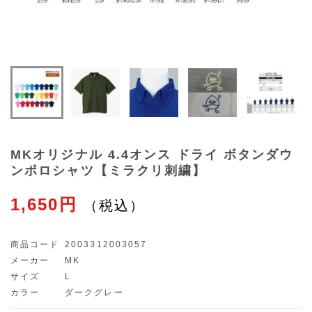
MKオリジナル 4.4オンス ドライ ボタンダウ
ンポロシャツ【ミラクリ刺繍】
1,650円
商品コード
2003312003057
メーカー
MK
サイズ
L
カラー
ダークグレー