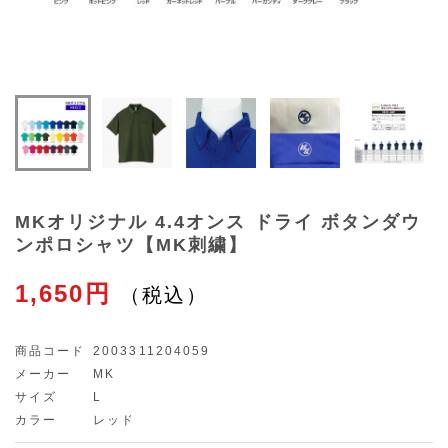
MKオリジナル 4.4オンス ドライ ボタンダウ
ンポロシャツ【MK刺繍】
1,650円
商品コード
2003311204059
メーカー
MK
サイズ
L
カラー
レッド