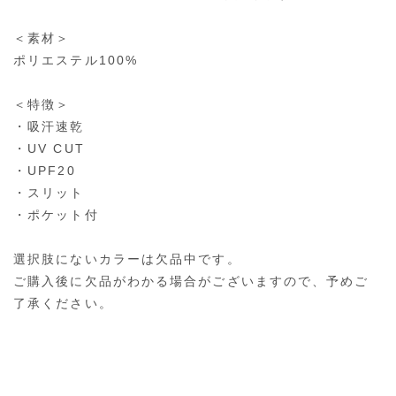
＜素材＞
ポリエステル100%
＜特徴＞
・吸汗速乾
・UV CUT
・UPF20
・スリット
・ポケット付
選択肢にないカラーは欠品中です。
ご購入後に欠品がわかる場合がございますので、予めご
了承ください。