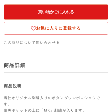
お気に入りに登録する
この商品について問い合わせる
商品詳細
商品説明
当社オリジナル刺繍入りのボタンダウンポロシャツで
す。
左胸ポケットの上に「MK」刺繍が入ります。