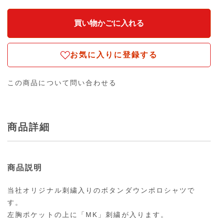
お気に入りに登録する
この商品について問い合わせる
商品詳細
商品説明
当社オリジナル刺繍入りのボタンダウンポロシャツで
す。
左胸ポケットの上に「MK」刺繍が入ります。