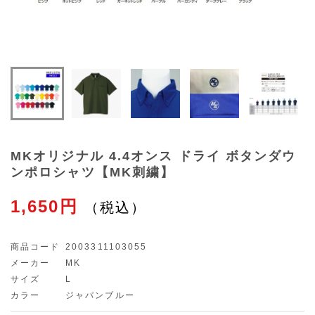
MKオリジナル 4.4オンス ドライ ボタンダウ
ンポロシャツ【MK刺繍】
1,650円
商品コード
2003311103055
メーカー
MK
サイズ
L
カラー
ジャパンブルー