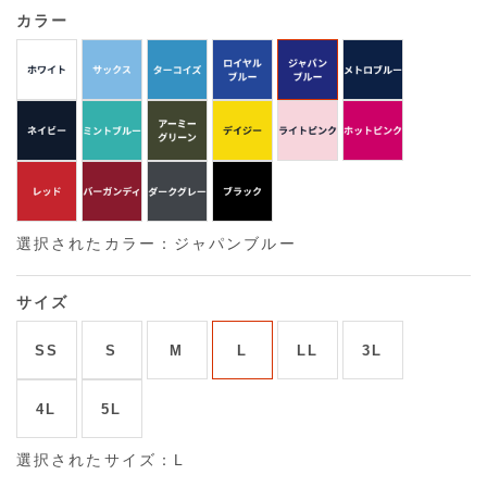
カラー
選択されたカラー：ジャパンブルー
サイズ
SS
S
M
L
LL
3L
4L
5L
選択されたサイズ：L