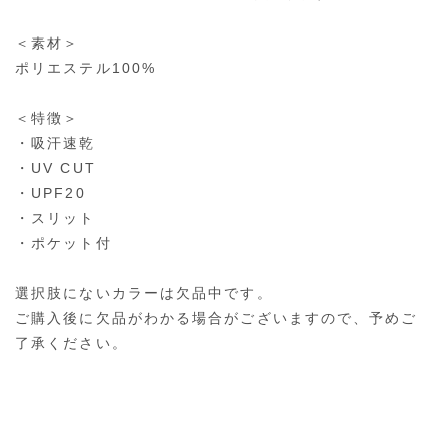
＜素材＞
ポリエステル100%
＜特徴＞
・吸汗速乾
・UV CUT
・UPF20
・スリット
・ポケット付
選択肢にないカラーは欠品中です。
ご購入後に欠品がわかる場合がございますので、予めご
了承ください。