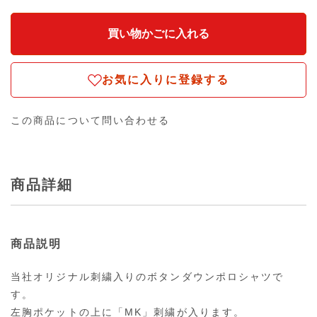
お気に入りに登録する
この商品について問い合わせる
商品詳細
商品説明
当社オリジナル刺繍入りのボタンダウンポロシャツで
す。
左胸ポケットの上に「MK」刺繍が入ります。