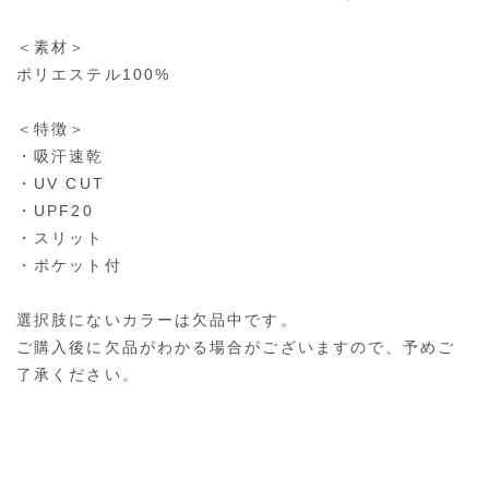
＜素材＞
ポリエステル100%
＜特徴＞
・吸汗速乾
・UV CUT
・UPF20
・スリット
・ポケット付
選択肢にないカラーは欠品中です。
ご購入後に欠品がわかる場合がございますので、予めご
了承ください。