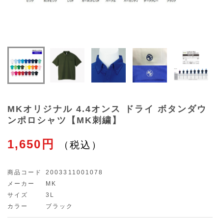
MKオリジナル 4.4オンス ドライ ボタンダウ
ンポロシャツ【MK刺繍】
1,650円
商品コード
2003311001078
メーカー
MK
サイズ
3L
カラー
ブラック