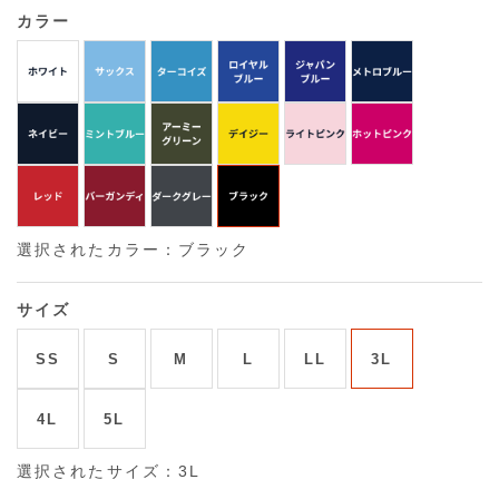
カラー
選択されたカラー：ブラック
サイズ
SS
S
M
L
LL
3L
4L
5L
選択されたサイズ：3L