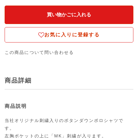
お気に入りに登録する
この商品について問い合わせる
商品詳細
商品説明
当社オリジナル刺繍入りのボタンダウンポロシャツで
す。
左胸ポケットの上に「MK」刺繍が入ります。