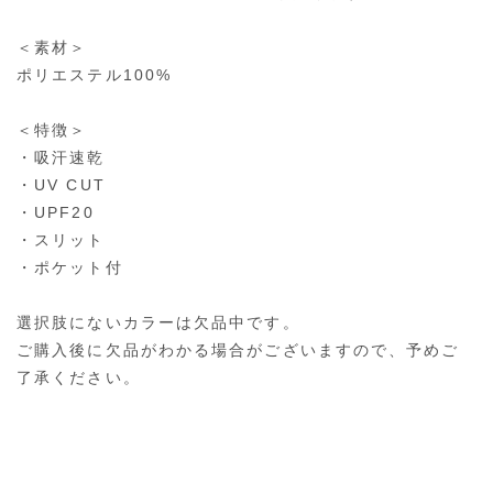
＜素材＞
ポリエステル100%
＜特徴＞
・吸汗速乾
・UV CUT
・UPF20
・スリット
・ポケット付
選択肢にないカラーは欠品中です。
ご購入後に欠品がわかる場合がございますので、予めご
了承ください。