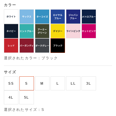
カラー
選択されたカラー：ブラック
サイズ
SS
S
M
L
LL
3L
4L
5L
選択されたサイズ：S