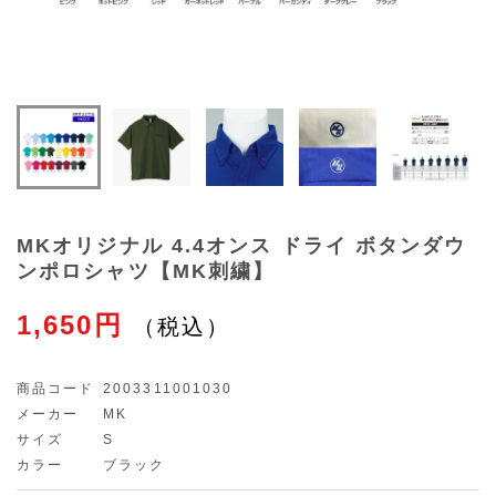
MKオリジナル 4.4オンス ドライ ボタンダウ
ンポロシャツ【MK刺繍】
1,650円
商品コード
2003311001030
メーカー
MK
サイズ
S
カラー
ブラック