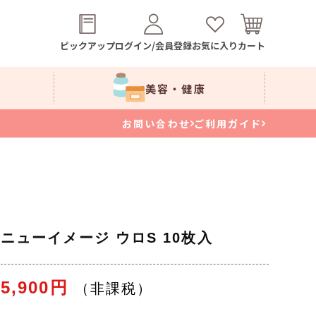
ピックアップ
ログイン/会員登録
お気に入り
カート
美容・健康
お問い合わせ
ご利用ガイド
ニューイメージ ウロS 10枚入
5,900円