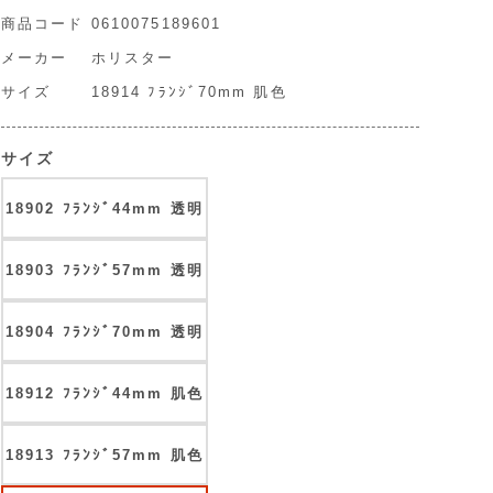
商品コード
0610075189601
メーカー
ホリスター
サイズ
18914 ﾌﾗﾝｼﾞ70mm 肌色
サイズ
18902 ﾌﾗﾝｼﾞ44mm 透明
18903 ﾌﾗﾝｼﾞ57mm 透明
18904 ﾌﾗﾝｼﾞ70mm 透明
18912 ﾌﾗﾝｼﾞ44mm 肌色
18913 ﾌﾗﾝｼﾞ57mm 肌色