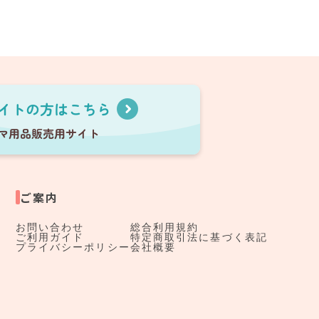
ご案内
お問い合わせ
総合利用規約
ご利用ガイド
特定商取引法に基づく表記
プライバシーポリシー
会社概要