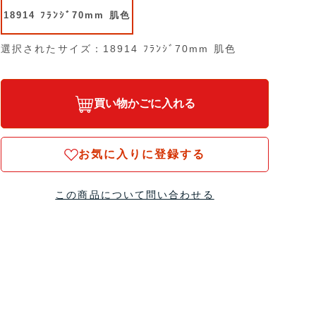
18914 ﾌﾗﾝｼﾞ70mm 肌色
選択されたサイズ：18914 ﾌﾗﾝｼﾞ70mm 肌色
買い物かごに入れる
お気に入りに登録する
この商品について問い合わせる