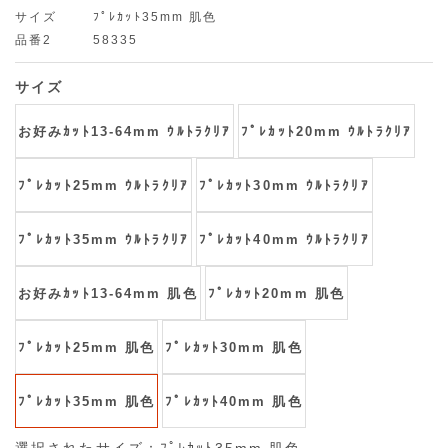
サイズ
ﾌﾟﾚｶｯﾄ35mm 肌色
品番2
58335
サイズ
お好みｶｯﾄ13-64mm ｳﾙﾄﾗｸﾘｱ
ﾌﾟﾚｶｯﾄ20mm ｳﾙﾄﾗｸﾘｱ
ﾌﾟﾚｶｯﾄ25mm ｳﾙﾄﾗｸﾘｱ
ﾌﾟﾚｶｯﾄ30mm ｳﾙﾄﾗｸﾘｱ
ﾌﾟﾚｶｯﾄ35mm ｳﾙﾄﾗｸﾘｱ
ﾌﾟﾚｶｯﾄ40mm ｳﾙﾄﾗｸﾘｱ
お好みｶｯﾄ13-64mm 肌色
ﾌﾟﾚｶｯﾄ20mm 肌色
ﾌﾟﾚｶｯﾄ25mm 肌色
ﾌﾟﾚｶｯﾄ30mm 肌色
ﾌﾟﾚｶｯﾄ35mm 肌色
ﾌﾟﾚｶｯﾄ40mm 肌色