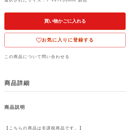
選択されたサイズ：ﾌﾟﾚｶｯﾄ35mm 肌色
お気に入りに登録する
この商品について問い合わせる
商品詳細
商品説明
【こちらの商品は非課税商品です。】