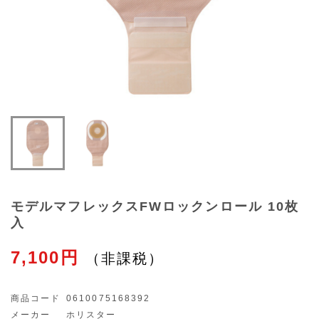
モデルマフレックスFWロックンロール 10枚
入
7,100円
商品コード
0610075168392
メーカー
ホリスター