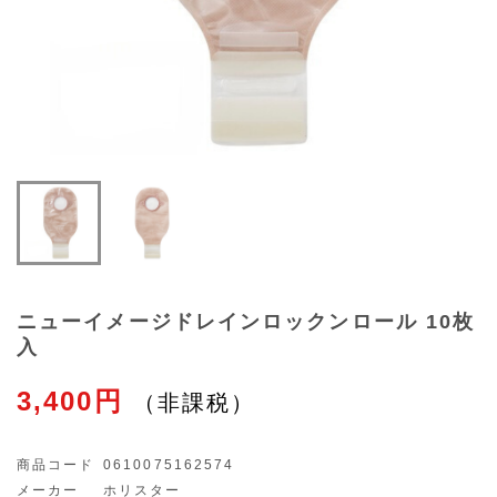
ニューイメージドレインロックンロール 10枚
入
3,400円
商品コード
0610075162574
メーカー
ホリスター