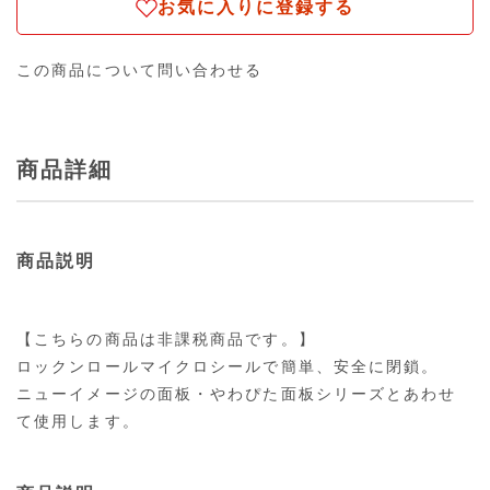
お気に入りに登録する
この商品について問い合わせる
商品詳細
商品説明
【こちらの商品は非課税商品です。】
ロックンロールマイクロシールで簡単、安全に閉鎖。
ニューイメージの面板・やわぴた面板シリーズとあわせ
て使用します。