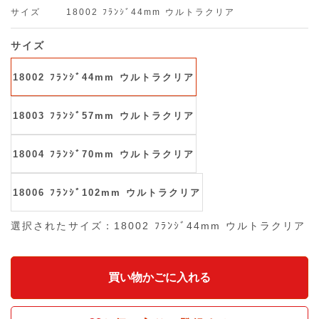
サイズ
18002 ﾌﾗﾝｼﾞ44mm ウルトラクリア
サイズ
18002 ﾌﾗﾝｼﾞ44mm ウルトラクリア
18003 ﾌﾗﾝｼﾞ57mm ウルトラクリア
18004 ﾌﾗﾝｼﾞ70mm ウルトラクリア
18006 ﾌﾗﾝｼﾞ102mm ウルトラクリア
選択されたサイズ：18002 ﾌﾗﾝｼﾞ44mm ウルトラクリア