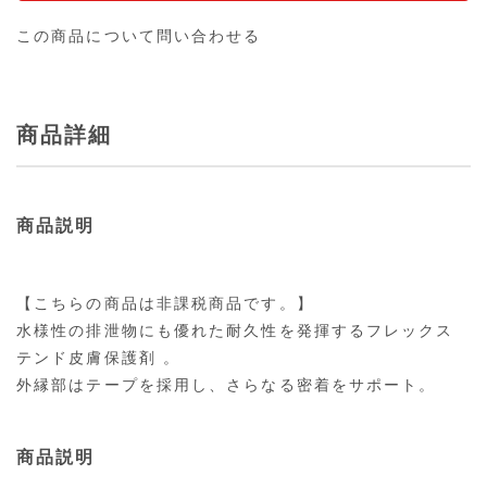
この商品について問い合わせる
商品詳細
商品説明
【こちらの商品は非課税商品です。】
水様性の排泄物にも優れた耐久性を発揮するフレックス
テンド皮膚保護剤 。
外縁部はテープを採用し、さらなる密着をサポート。
商品説明