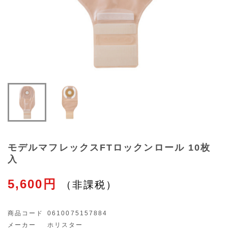
モデルマフレックスFTロックンロール 10枚
入
5,600円
商品コード
0610075157884
メーカー
ホリスター