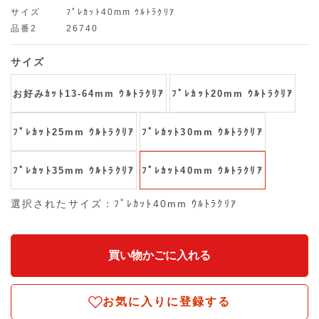
サイズ
ﾌﾟﾚｶｯﾄ40mm ｳﾙﾄﾗｸﾘｱ
品番2
26740
サイズ
お好みｶｯﾄ13-64mm ｳﾙﾄﾗｸﾘｱ
ﾌﾟﾚｶｯﾄ20mm ｳﾙﾄﾗｸﾘｱ
ﾌﾟﾚｶｯﾄ25mm ｳﾙﾄﾗｸﾘｱ
ﾌﾟﾚｶｯﾄ30mm ｳﾙﾄﾗｸﾘｱ
ﾌﾟﾚｶｯﾄ35mm ｳﾙﾄﾗｸﾘｱ
ﾌﾟﾚｶｯﾄ40mm ｳﾙﾄﾗｸﾘｱ
選択されたサイズ：ﾌﾟﾚｶｯﾄ40mm ｳﾙﾄﾗｸﾘｱ
お気に入りに登録する