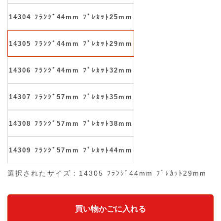
14304 ﾌﾗﾝｼﾞ44mm ﾌﾟﾚｶｯﾄ25mm
14305 ﾌﾗﾝｼﾞ44mm ﾌﾟﾚｶｯﾄ29mm
14306 ﾌﾗﾝｼﾞ44mm ﾌﾟﾚｶｯﾄ32mm
14307 ﾌﾗﾝｼﾞ57mm ﾌﾟﾚｶｯﾄ35mm
14308 ﾌﾗﾝｼﾞ57mm ﾌﾟﾚｶｯﾄ38mm
14309 ﾌﾗﾝｼﾞ57mm ﾌﾟﾚｶｯﾄ44mm
選択されたサイズ：14305 ﾌﾗﾝｼﾞ44mm ﾌﾟﾚｶｯﾄ29mm