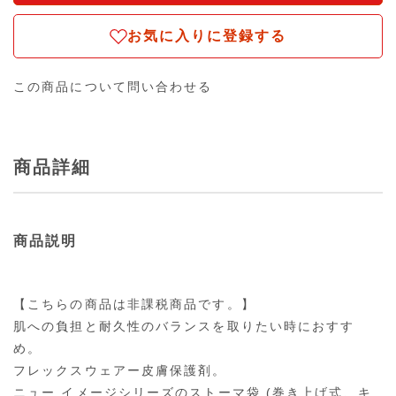
お気に入りに登録する
この商品について問い合わせる
商品詳細
商品説明
【こちらの商品は非課税商品です。】
肌への負担と耐久性のバランスを取りたい時におすす
め。
フレックスウェアー皮膚保護剤。
ニュー イメージシリーズのストーマ袋 (巻き上げ式、キ