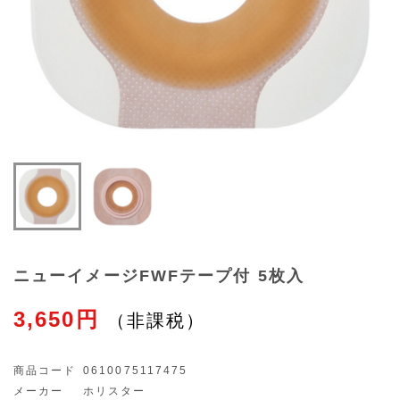
ニューイメージFWFテープ付 5枚入
3,650円
商品コード
0610075117475
メーカー
ホリスター