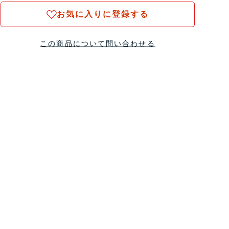
お気に入りに登録する
この商品について問い合わせる