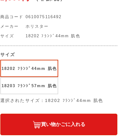
商品コード
0610075116492
メーカー
ホリスター
サイズ
18202 ﾌﾗﾝｼﾞ44mm 肌色
サイズ
18202 ﾌﾗﾝｼﾞ44mm 肌色
18203 ﾌﾗﾝｼﾞ57mm 肌色
選択されたサイズ：18202 ﾌﾗﾝｼﾞ44mm 肌色
買い物かごに入れる