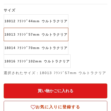
サイズ
18012 ﾌﾗﾝｼﾞ44mm ウルトラクリア
18013 ﾌﾗﾝｼﾞ57mm ウルトラクリア
18014 ﾌﾗﾝｼﾞ70mm ウルトラクリア
18016 ﾌﾗﾝｼﾞ102mm ウルトラクリア
選択されたサイズ：18013 ﾌﾗﾝｼﾞ57mm ウルトラクリア
お気に入りに登録する