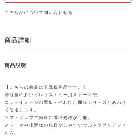
この商品について問い合わせる
商品詳細
商品説明
【こちらの商品は非課税商品です。】
排泄量の多いイレオストミー用ストーマ袋。
ニューイメージの面板・やわぴた面板シリーズとあわせ
て使用します。
ソフトタップで簡単に排出処理が可能。
ストーマや排泄物の観察がしやすいウルトラクリアフィ
ルム。