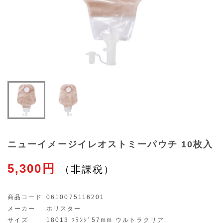
ニューイメージイレオストミーパウチ 10枚入
5,300円
商品コード
0610075116201
メーカー
ホリスター
サイズ
18013 ﾌﾗﾝｼﾞ57mm ウルトラクリア