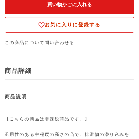
お気に入りに登録する
この商品について問い合わせる
商品詳細
商品説明
【こちらの商品は非課税商品です。】
汎用性のある中程度の高さの凸で、排泄物の潜り込みを