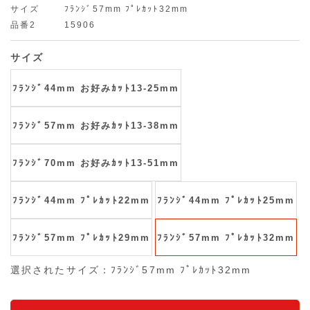
サイズ
ﾌﾗﾝｼﾞ57mm ﾌﾟﾚｶｯﾄ32mm
品番2
15906
サイズ
ﾌﾗﾝｼﾞ44mm お好みｶｯﾄ13-25mm
ﾌﾗﾝｼﾞ57mm お好みｶｯﾄ13-38mm
ﾌﾗﾝｼﾞ70mm お好みｶｯﾄ13-51mm
ﾌﾗﾝｼﾞ44mm ﾌﾟﾚｶｯﾄ22mm
ﾌﾗﾝｼﾞ44mm ﾌﾟﾚｶｯﾄ25mm
ﾌﾗﾝｼﾞ57mm ﾌﾟﾚｶｯﾄ29mm
ﾌﾗﾝｼﾞ57mm ﾌﾟﾚｶｯﾄ32mm
選択されたサイズ：ﾌﾗﾝｼﾞ57mm ﾌﾟﾚｶｯﾄ32mm