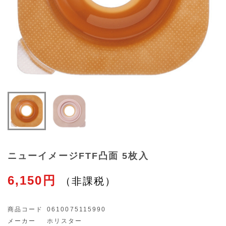
ニューイメージFTF凸面 5枚入
6,150円
商品コード
0610075115990
メーカー
ホリスター