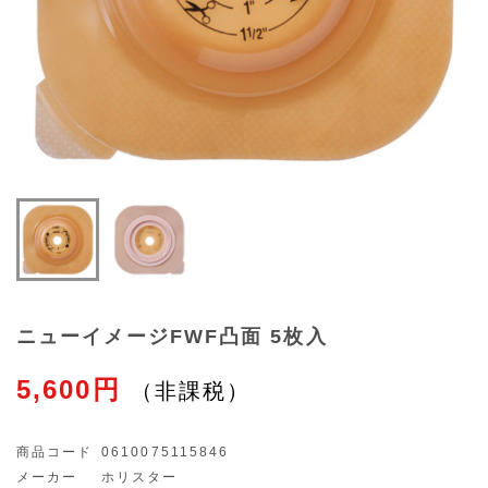
ニューイメージFWF凸面 5枚入
5,600円
商品コード
0610075115846
メーカー
ホリスター