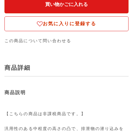
お気に入りに登録する
この商品について問い合わせる
商品詳細
商品説明
【こちらの商品は非課税商品です。】
汎用性のある中程度の高さの凸で、排泄物の潜り込みを