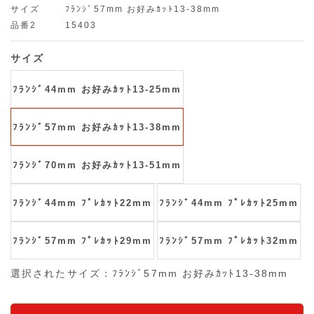
サイズ
ﾌﾗﾝｼﾞ57mm お好みｶｯﾄ13-38mm
品番2
15403
サイズ
ﾌﾗﾝｼﾞ44mm お好みｶｯﾄ13-25mm
ﾌﾗﾝｼﾞ57mm お好みｶｯﾄ13-38mm
ﾌﾗﾝｼﾞ70mm お好みｶｯﾄ13-51mm
ﾌﾗﾝｼﾞ44mm ﾌﾟﾚｶｯﾄ22mm
ﾌﾗﾝｼﾞ44mm ﾌﾟﾚｶｯﾄ25mm
ﾌﾗﾝｼﾞ57mm ﾌﾟﾚｶｯﾄ29mm
ﾌﾗﾝｼﾞ57mm ﾌﾟﾚｶｯﾄ32mm
選択されたサイズ：ﾌﾗﾝｼﾞ57mm お好みｶｯﾄ13-38mm