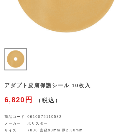
アダプト皮膚保護シール 10枚入
6,820円
商品コード
0610075110582
メーカー
ホリスター
サイズ
7806 直径98mm 厚2.30mm