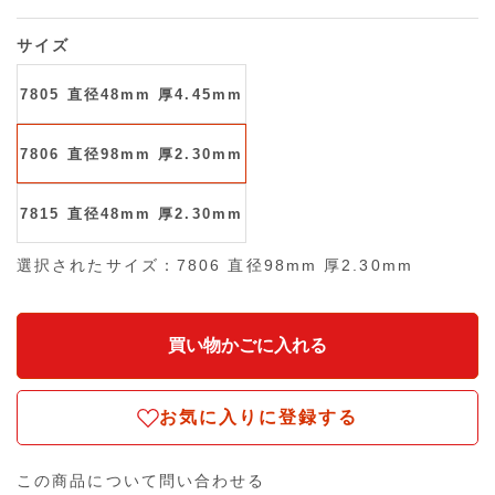
サイズ
7805 直径48mm 厚4.45mm
7806 直径98mm 厚2.30mm
7815 直径48mm 厚2.30mm
選択されたサイズ：7806 直径98mm 厚2.30mm
お気に入りに登録する
この商品について問い合わせる