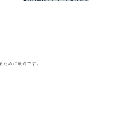
るために最適です。
。