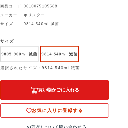
商品コード
0610075105588
メーカー
ホリスター
サイズ
9814 540ml 滅菌
サイズ
9805 900ml 滅菌
9814 540ml 滅菌
選択されたサイズ：9814 540ml 滅菌
買い物かごに入れる
お気に入りに登録する
この商品について問い合わせる