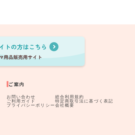
ご案内
お問い合わせ
総合利用規約
ご利用ガイド
特定商取引法に基づく表記
プライバシーポリシー
会社概要