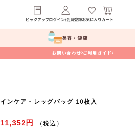
ピックアップ
ログイン/会員登録
お気に入り
カート
美容・健康
お問い合わせ
ご利用ガイド
インケア・レッグバッグ 10枚入
11,352円