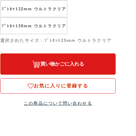
ﾌﾟﾚｶｯﾄ32mm ウルトラクリア
ﾌﾟﾚｶｯﾄ38mm ウルトラクリア
選択されたサイズ：ﾌﾟﾚｶｯﾄ25mm ウルトラクリア
買い物かごに入れる
お気に入りに登録する
この商品について問い合わせる