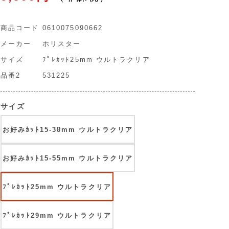
商品コード
0610075090662
メーカー
ホリスター
サイズ
ﾌﾟﾚｶｯﾄ25mm ウルトラクリア
品番2
531225
サイズ
お好みｶｯﾄ15-38mm ウルトラクリア
お好みｶｯﾄ15-55mm ウルトラクリア
ﾌﾟﾚｶｯﾄ25mm ウルトラクリア
ﾌﾟﾚｶｯﾄ29mm ウルトラクリア