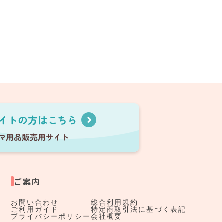
ご案内
お問い合わせ
総合利用規約
ご利用ガイド
特定商取引法に基づく表記
プライバシーポリシー
会社概要