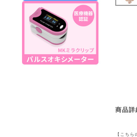
商品詳
【こちら