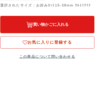
選択されたサイズ：お好みｶｯﾄ15-38mm ｳﾙﾄﾗｸﾘｱ
買い物かごに入れる
お気に入りに登録する
この商品について問い合わせる