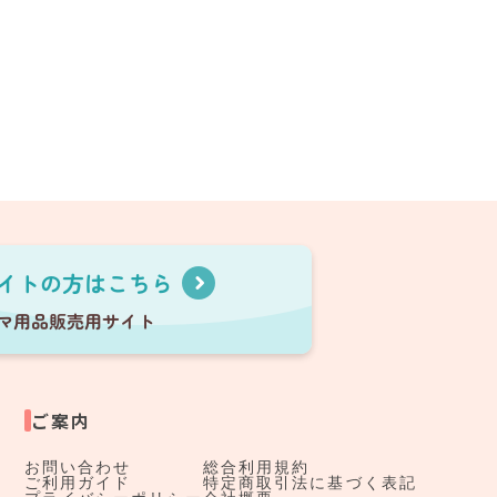
ご案内
お問い合わせ
総合利用規約
ご利用ガイド
特定商取引法に基づく表記