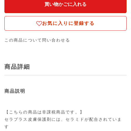
お気に入りに登録する
この商品について問い合わせる
商品詳細
商品説明
【こちらの商品は非課税商品です。】
セラプラス皮膚保護剤には、セラミドが配合されていま
す