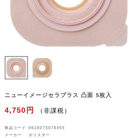
ニューイメージセラプラス 凸面 5枚入
4,750円
商品コード
0610075078455
メーカー
ホリスター