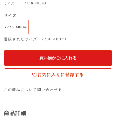
サイズ
7736 480ml
サイズ
7736 480ml
選択されたサイズ：7736 480ml
お気に入りに登録する
この商品について問い合わせる
商品詳細