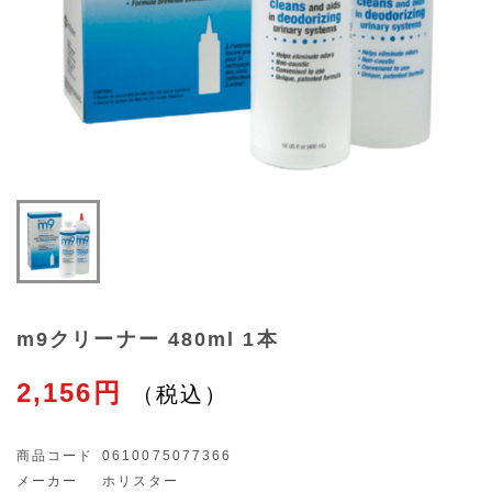
m9クリーナー 480ml 1本
2,156円
商品コード
0610075077366
メーカー
ホリスター