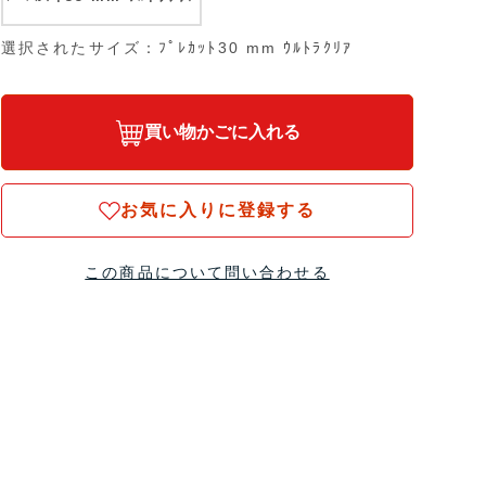
選択されたサイズ：ﾌﾟﾚｶｯﾄ30 mm ｳﾙﾄﾗｸﾘｱ
買い物かごに入れる
お気に入りに登録する
この商品について問い合わせる