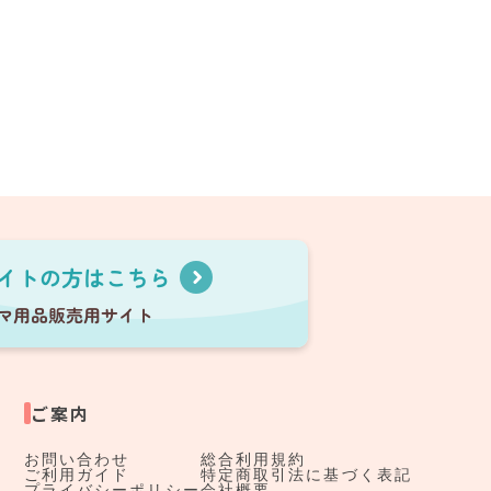
ご案内
お問い合わせ
総合利用規約
ご利用ガイド
特定商取引法に基づく表記
プライバシーポリシー
会社概要