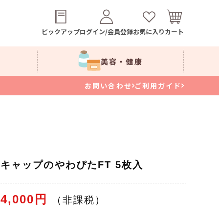
ピックアップ
ログイン/会員登録
お気に入り
カート
美容・健康
お問い合わせ
ご利用ガイド
キャップのやわぴたFT 5枚入
4,000円