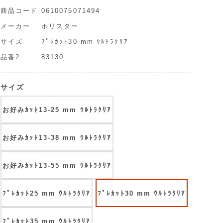
商品コード
0610075071494
メーカー
ホリスター
サイズ
ﾌﾟﾚｶｯﾄ30 mm ｳﾙﾄﾗｸﾘｱ
品番2
83130
サイズ
お好みｶｯﾄ13-25 mm ｳﾙﾄﾗｸﾘｱ
お好みｶｯﾄ13-38 mm ｳﾙﾄﾗｸﾘｱ
お好みｶｯﾄ13-55 mm ｳﾙﾄﾗｸﾘｱ
ﾌﾟﾚｶｯﾄ25 mm ｳﾙﾄﾗｸﾘｱ
ﾌﾟﾚｶｯﾄ30 mm ｳﾙﾄﾗｸﾘｱ
ﾌﾟﾚｶｯﾄ35 mm ｳﾙﾄﾗｸﾘｱ