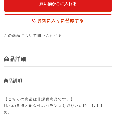
お気に入りに登録する
この商品について問い合わせる
商品詳細
商品説明
【こちらの商品は非課税商品です。】
肌への負担と耐久性のバランスを取りたい時におすす
め。