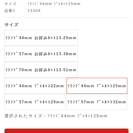
サイズ
ﾌﾗﾝｼﾞ44mm ﾌﾟﾚｶｯﾄ25mm
品番2
13304
サイズ
ﾌﾗﾝｼﾞ44mm お好みｶｯﾄ13-25mm
ﾌﾗﾝｼﾞ57mm お好みｶｯﾄ13-38mm
ﾌﾗﾝｼﾞ70mm お好みｶｯﾄ13-51mm
ﾌﾗﾝｼﾞ44mm ﾌﾟﾚｶｯﾄ22mm
ﾌﾗﾝｼﾞ44mm ﾌﾟﾚｶｯﾄ25mm
ﾌﾗﾝｼﾞ57mm ﾌﾟﾚｶｯﾄ29mm
ﾌﾗﾝｼﾞ57mm ﾌﾟﾚｶｯﾄ32mm
選択されたサイズ：ﾌﾗﾝｼﾞ44mm ﾌﾟﾚｶｯﾄ25mm