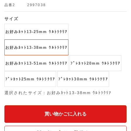
品番2
2997038
サイズ
お好みｶｯﾄ13-25mm ｳﾙﾄﾗｸﾘｱ
お好みｶｯﾄ13-38mm ｳﾙﾄﾗｸﾘｱ
お好みｶｯﾄ13-51mm ｳﾙﾄﾗｸﾘｱ
ﾌﾟﾚｶｯﾄ20mm ｳﾙﾄﾗｸﾘｱ
ﾌﾟﾚｶｯﾄ25mm ｳﾙﾄﾗｸﾘｱ
ﾌﾟﾚｶｯﾄ30mm ｳﾙﾄﾗｸﾘｱ
選択されたサイズ：お好みｶｯﾄ13-38mm ｳﾙﾄﾗｸﾘｱ