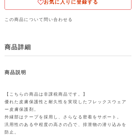
お気に入りに登録する
この商品について問い合わせる
商品詳細
商品説明
【こちらの商品は非課税商品です。】
優れた皮膚保護性と耐久性を実現したフレックスウェア
ー皮膚保護剤。
外縁部はテープを採用し、さらなる密着をサポート。
汎用性のある中程度の高さの凸で、排泄物の潜り込みを
防止。