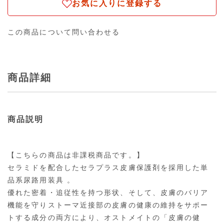
お気に入りに登録する
この商品について問い合わせる
商品詳細
商品説明
【こちらの商品は非課税商品です。】
セラミドを配合したセラプラス皮膚保護剤を採用した単
品系尿路用装具 。
優れた密着・追従性を持つ形状、そして、皮膚のバリア
機能を守りストーマ近接部の皮膚の健康の維持をサポー
トする成分の両方により、オストメイトの「皮膚の健