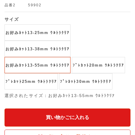
品番2
59902
サイズ
お好みｶｯﾄ13-25mm ｳﾙﾄﾗｸﾘｱ
お好みｶｯﾄ13-38mm ｳﾙﾄﾗｸﾘｱ
お好みｶｯﾄ13-55mm ｳﾙﾄﾗｸﾘｱ
ﾌﾟﾚｶｯﾄ20mm ｳﾙﾄﾗｸﾘｱ
ﾌﾟﾚｶｯﾄ25mm ｳﾙﾄﾗｸﾘｱ
ﾌﾟﾚｶｯﾄ30mm ｳﾙﾄﾗｸﾘｱ
選択されたサイズ：お好みｶｯﾄ13-55mm ｳﾙﾄﾗｸﾘｱ