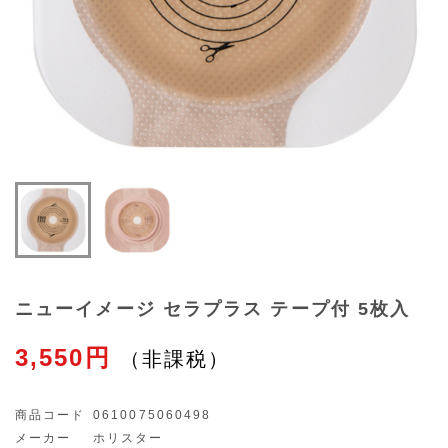
ニューイメージ セラプラス テープ付 5枚入
3,550円
商品コード
0610075060498
メーカー
ホリスター