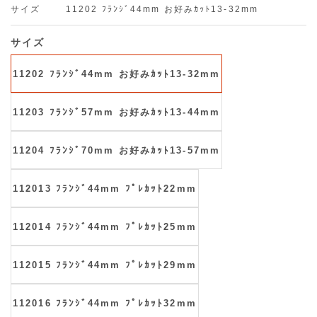
サイズ
11202 ﾌﾗﾝｼﾞ44mm お好みｶｯﾄ13-32mm
サイズ
11202 ﾌﾗﾝｼﾞ44mm お好みｶｯﾄ13-32mm
11203 ﾌﾗﾝｼﾞ57mm お好みｶｯﾄ13-44mm
11204 ﾌﾗﾝｼﾞ70mm お好みｶｯﾄ13-57mm
112013 ﾌﾗﾝｼﾞ44mm ﾌﾟﾚｶｯﾄ22mm
112014 ﾌﾗﾝｼﾞ44mm ﾌﾟﾚｶｯﾄ25mm
112015 ﾌﾗﾝｼﾞ44mm ﾌﾟﾚｶｯﾄ29mm
112016 ﾌﾗﾝｼﾞ44mm ﾌﾟﾚｶｯﾄ32mm