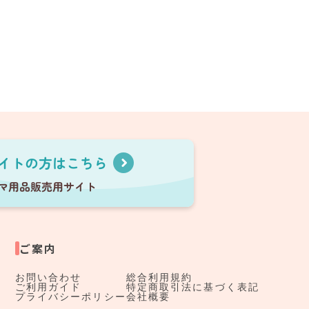
ご案内
お問い合わせ
総合利用規約
ご利用ガイド
特定商取引法に基づく表記
プライバシーポリシー
会社概要