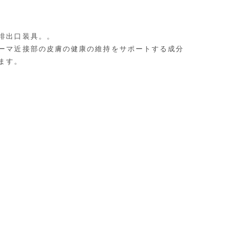
排出口装具。。
ーマ近接部の皮膚の健康の維持をサポートする成分
ます。