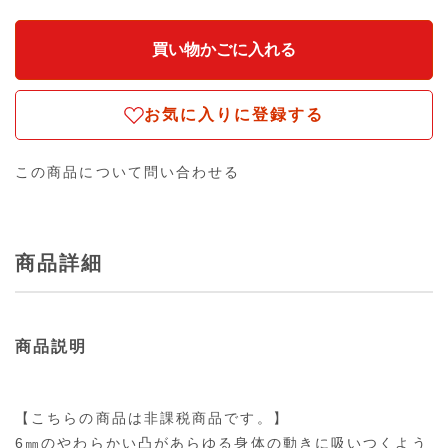
お気に入りに登録する
この商品について問い合わせる
商品詳細
商品説明
【こちらの商品は非課税商品です。】
6㎜のやわらかい凸があらゆる身体の動きに吸いつくよう