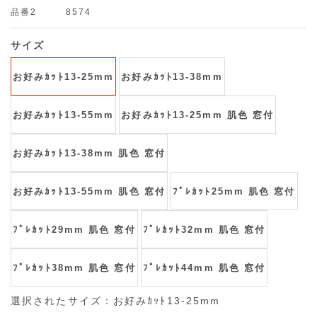
品番2
8574
サイズ
お好みｶｯﾄ13-25mm
お好みｶｯﾄ13-38mm
お好みｶｯﾄ13-55mm
お好みｶｯﾄ13-25mm 肌色 窓付
お好みｶｯﾄ13-38mm 肌色 窓付
お好みｶｯﾄ13-55mm 肌色 窓付
ﾌﾟﾚｶｯﾄ25mm 肌色 窓付
ﾌﾟﾚｶｯﾄ29mm 肌色 窓付
ﾌﾟﾚｶｯﾄ32mm 肌色 窓付
ﾌﾟﾚｶｯﾄ38mm 肌色 窓付
ﾌﾟﾚｶｯﾄ44mm 肌色 窓付
選択されたサイズ：お好みｶｯﾄ13-25mm