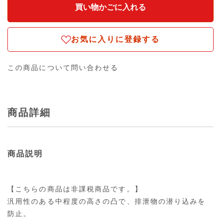
お気に入りに登録する
この商品について問い合わせる
商品詳細
商品説明
【こちらの商品は非課税商品です。】
汎用性のある中程度の高さの凸で、排泄物の潜り込みを
防止。