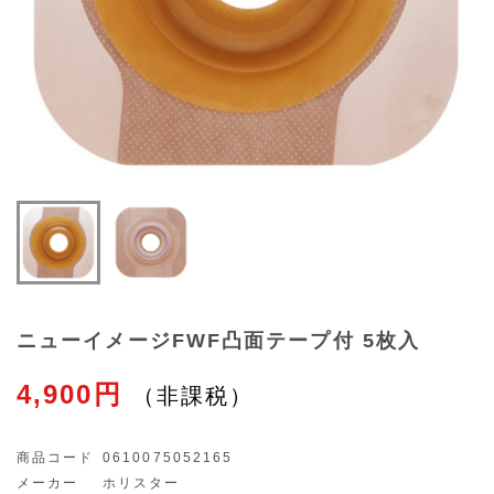
ニューイメージFWF凸面テープ付 5枚入
4,900円
商品コード
0610075052165
メーカー
ホリスター