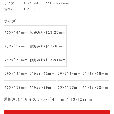
サイズ
ﾌﾗﾝｼﾞ44mm ﾌﾟﾚｶｯﾄ22mm
品番2
13503
サイズ
ﾌﾗﾝｼﾞ44mm お好みｶｯﾄ13-25mm
ﾌﾗﾝｼﾞ57mm お好みｶｯﾄ13-38mm
ﾌﾗﾝｼﾞ70mm お好みｶｯﾄ13-51mm
ﾌﾗﾝｼﾞ44mm ﾌﾟﾚｶｯﾄ22mm
ﾌﾗﾝｼﾞ44mm ﾌﾟﾚｶｯﾄ25mm
ﾌﾗﾝｼﾞ57mm ﾌﾟﾚｶｯﾄ29mm
ﾌﾗﾝｼﾞ57mm ﾌﾟﾚｶｯﾄ32mm
選択されたサイズ：ﾌﾗﾝｼﾞ44mm ﾌﾟﾚｶｯﾄ22mm