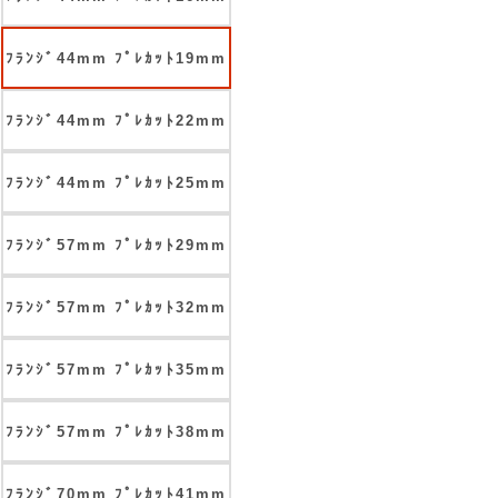
ﾌﾗﾝｼﾞ44mm ﾌﾟﾚｶｯﾄ19mm
ﾌﾗﾝｼﾞ44mm ﾌﾟﾚｶｯﾄ22mm
ﾌﾗﾝｼﾞ44mm ﾌﾟﾚｶｯﾄ25mm
ﾌﾗﾝｼﾞ57mm ﾌﾟﾚｶｯﾄ29mm
ﾌﾗﾝｼﾞ57mm ﾌﾟﾚｶｯﾄ32mm
ﾌﾗﾝｼﾞ57mm ﾌﾟﾚｶｯﾄ35mm
ﾌﾗﾝｼﾞ57mm ﾌﾟﾚｶｯﾄ38mm
ﾌﾗﾝｼﾞ70mm ﾌﾟﾚｶｯﾄ41mm