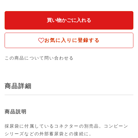
お気に入りに登録する
この商品について問い合わせる
商品詳細
商品説明
採尿袋に付属しているコネクターの別売品。コンビーン
シリーズなどの外部蓄尿袋との接続に。