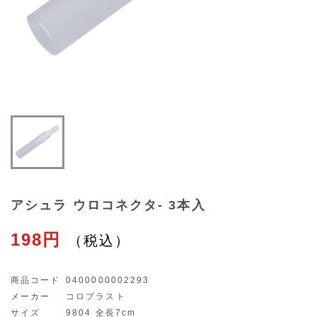
アシュラ ウロコネクタ- 3本入
198円
商品コード
0400000002293
メーカー
コロプラスト
サイズ
9804 全長7cm