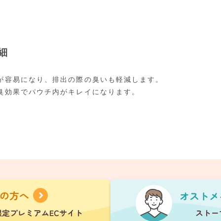
細
が容易になり、排出の際の臭いも軽減します。
臭効果でパウチ内がキレイになります。