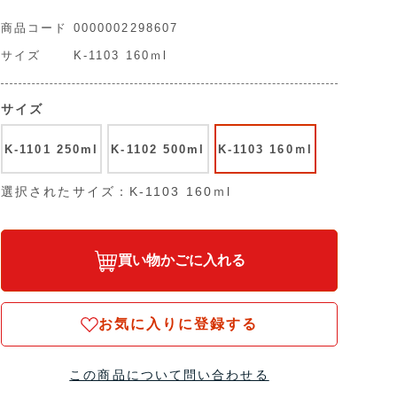
商品コード
0000002298607
サイズ
K-1103 160ｍl
サイズ
K-1101 250ml
K-1102 500ml
K-1103 160ｍl
選択されたサイズ：K-1103 160ｍl
買い物かごに入れる
お気に入りに登録する
この商品について問い合わせる