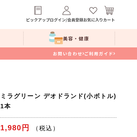
ピックアップ
ログイン/会員登録
お気に入り
カート
美容・健康
お問い合わせ
ご利用ガイド
ミラグリーン デオドランド(小ボトル)
1本
1,980円