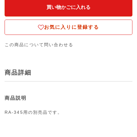
お気に入りに登録する
この商品について問い合わせる
商品詳細
商品説明
RA-345用の別売品です。