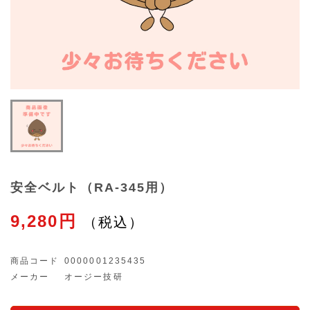
安全ベルト（RA-345用）
9,280円
商品コード
0000001235435
メーカー
オージー技研