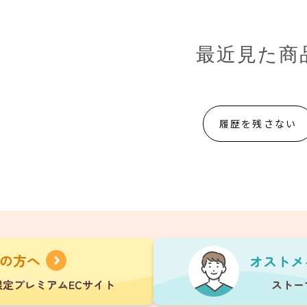
最近見た商
履歴を残さない