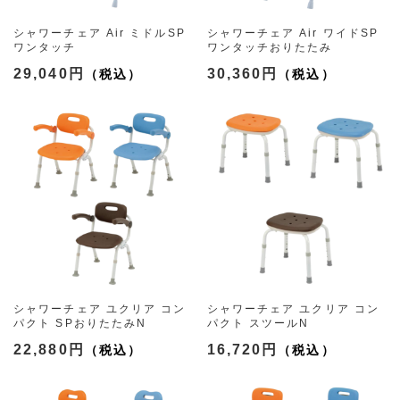
シャワーチェア Air ミドルSP
シャワーチェア Air ワイドSP
ワンタッチ
ワンタッチおりたたみ
（3色）
（3色）
29,040円
30,360円
シャワーチェア ユクリア コン
シャワーチェア ユクリア コン
パクト SPおりたたみN
パクト スツールN
（3色）
（3色）
22,880円
16,720円