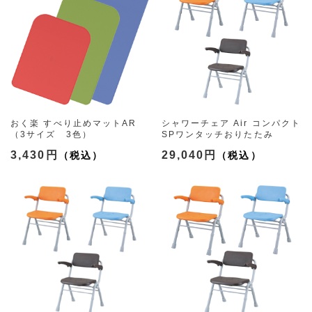
おく楽 すべり止めマットAR
シャワーチェア Air コンパクト
（3サイズ 3色）
SPワンタッチおりたたみ
（3色）
3,430円
29,040円