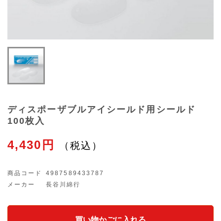
ディスポーザブルアイシールド用シールド
100枚入
4,430円
商品コード
4987589433787
メーカー
長谷川綿行