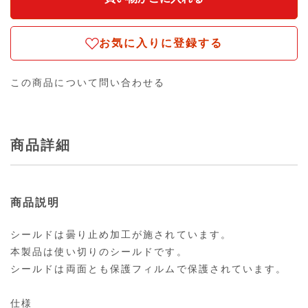
お気に入りに登録する
この商品について問い合わせる
商品詳細
商品説明
シールドは曇り止め加工が施されています。
本製品は使い切りのシールドです。
シールドは両面とも保護フィルムで保護されています。
仕様