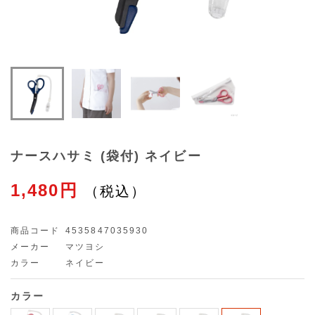
ナースハサミ (袋付) ネイビー
1,480円
商品コード
4535847035930
メーカー
マツヨシ
カラー
ネイビー
カラー