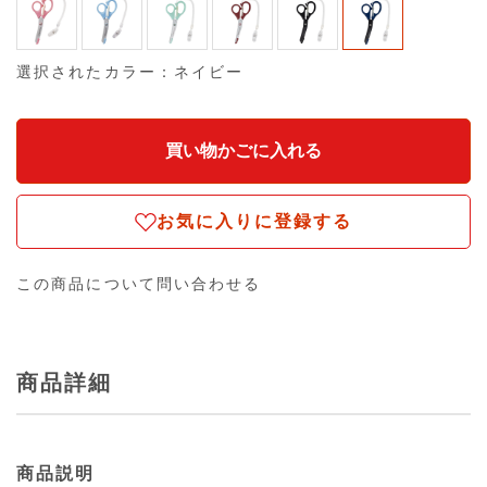
選択されたカラー：ネイビー
お気に入りに登録する
この商品について問い合わせる
商品詳細
商品説明