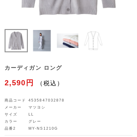
カーディガン ロング
2,590円
商品コード
4535847032878
メーカー
マツヨシ
サイズ
LL
カラー
グレー
品番2
MY-NS1210G