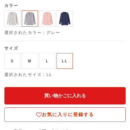
カラー
選択されたカラー：グレー
サイズ
S
M
L
LL
選択されたサイズ：LL
お気に入りに登録する