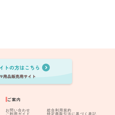
ご案内
お問い合わせ
総合利用規約
ご利用ガイド
特定商取引法に基づく表記