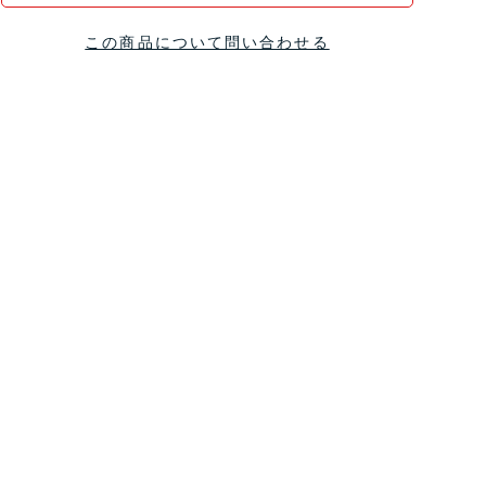
この商品について問い合わせる