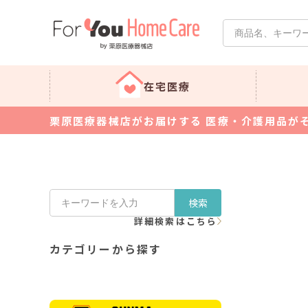
在宅医療
栗原医療器械店がお届けする 医療・介護用品が
検索
詳細検索はこちら
カテゴリーから探す