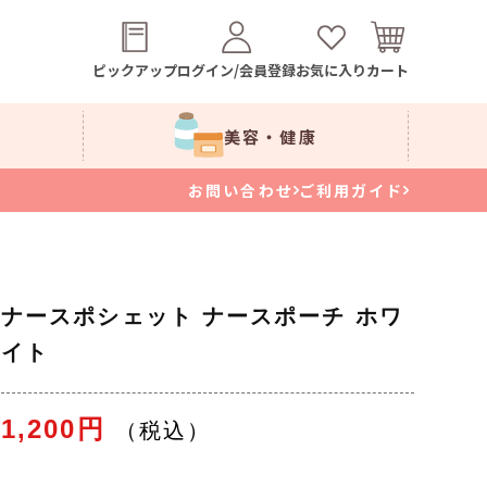
ピックアップ
ログイン/会員登録
お気に入り
カート
美容・健康
お問い合わせ
ご利用ガイド
ナースポシェット ナースポーチ ホワ
イト
1,200円