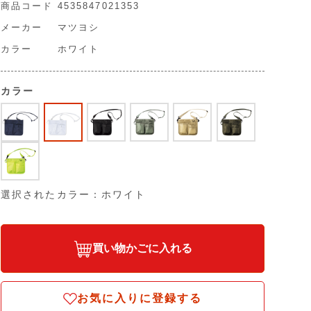
商品コード
4535847021353
メーカー
マツヨシ
カラー
ホワイト
カラー
選択されたカラー：ホワイト
買い物かごに入れる
お気に入りに登録する