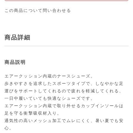
この商品について問い合わせる
商品詳細
商品説明
エアークッション内蔵のナースシューズ。
歩きやすさを追求したスポーツタイプで、しなやかな足
運びをサポートしてくれるので疲れを軽減してくれる、
一日中履いていても快適なシューズです。
エアークッション内蔵で取り外せるカップインソールは
足を守る衝撃吸収材入り。
通気性の高いメッシュ加工でムレにくく、暑い夏でも安
心。