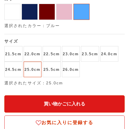
選択されたカラー：ブルー
サイズ
21.5cm
22.0cm
22.5cm
23.0cm
23.5cm
24.0cm
24.5cm
25.0cm
25.5cm
26.0cm
選択されたサイズ：25.0cm
お気に入りに登録する