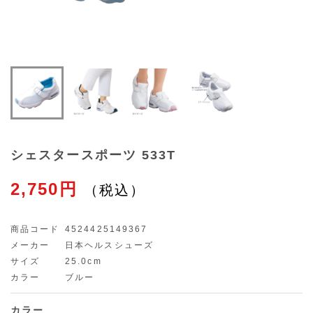
シェスタースポーツ 533T
2,750円
商品コード
4524425149367
メーカー
日本ヘルスシューズ
サイズ
25.0cm
カラー
ブルー
カラー