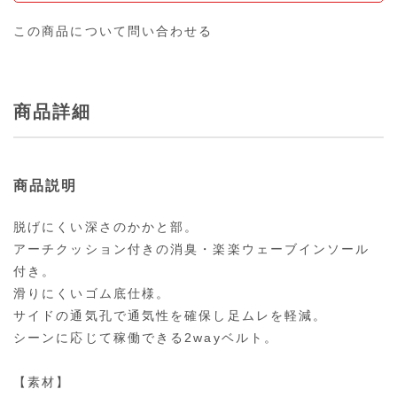
この商品について問い合わせる
商品詳細
商品説明
脱げにくい深さのかかと部。
アーチクッション付きの消臭・楽楽ウェーブインソール
付き。
滑りにくいゴム底仕様。
サイドの通気孔で通気性を確保し足ムレを軽減。
シーンに応じて稼働できる2wayベルト。
【素材】