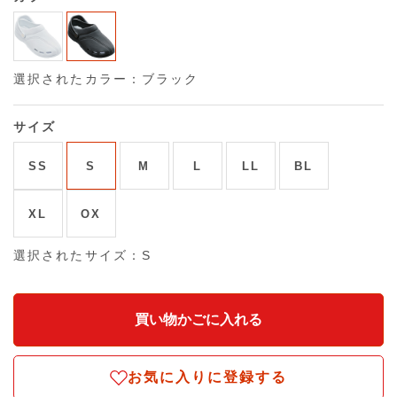
選択されたカラー：ブラック
サイズ
SS
S
M
L
LL
BL
XL
OX
選択されたサイズ：S
お気に入りに登録する