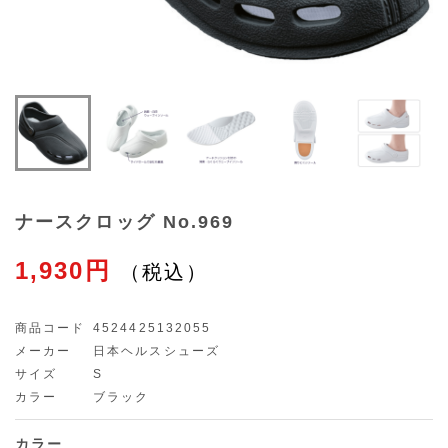
ナースクロッグ No.969
1,930円
商品コード
4524425132055
メーカー
日本ヘルスシューズ
サイズ
S
カラー
ブラック
カラー