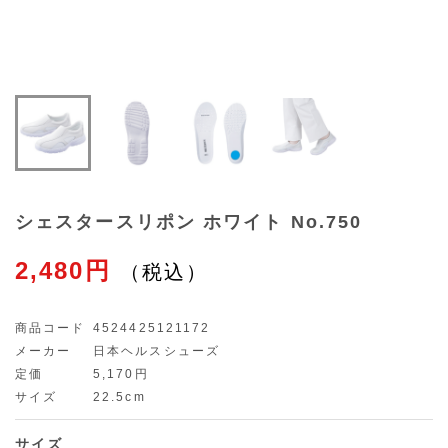
シェスタースリポン ホワイト No.750
2,480円
商品コード
4524425121172
メーカー
日本ヘルスシューズ
定価
5,170円
サイズ
22.5cm
サイズ