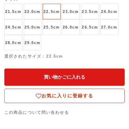
21.5cm
22.0cm
22.5cm
23.0cm
23.5cm
24.0cm
24.5cm
25.0cm
25.5cm
26.0cm
26.5cm
27.0cm
28.0cm
29.0cm
選択されたサイズ：22.5cm
お気に入りに登録する
この商品について問い合わせる