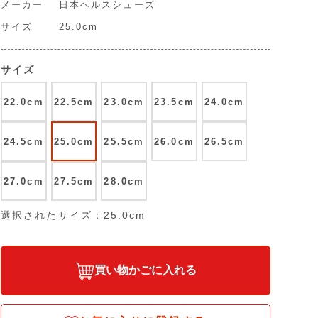
メーカー
日本ヘルスシューズ
サイズ
25.0cm
サイズ
22.0cm
22.5cm
23.0cm
23.5cm
24.0cm
24.5cm
25.0cm
25.5cm
26.0cm
26.5cm
27.0cm
27.5cm
28.0cm
選択されたサイズ：25.0cm
買い物かごに入れる