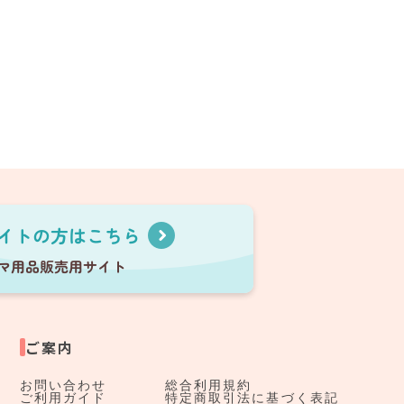
ご案内
お問い合わせ
総合利用規約
ご利用ガイド
特定商取引法に基づく表記