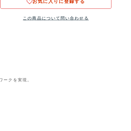
お気に入りに登録する
この商品について問い合わせる
ワークを実現。