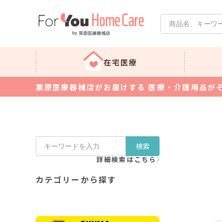
在宅医療
栗原医療器械店がお届けする 医療・介護用品が
検索
詳細検索はこちら
カテゴリーから探す