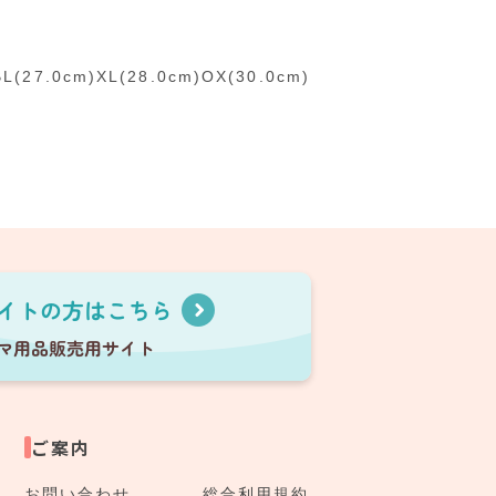
L(27.0cm)XL(28.0cm)OX(30.0cm)
ご案内
お問い合わせ
総合利用規約