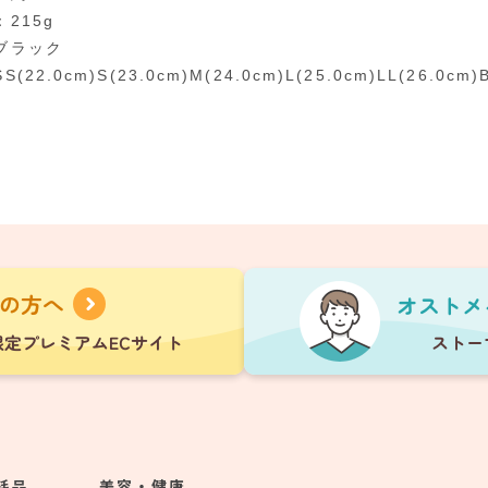
215g
ブラック
22.0cm)S(23.0cm)M(24.0cm)L(25.0cm)LL(26.0cm)B
耗品
美容・健康