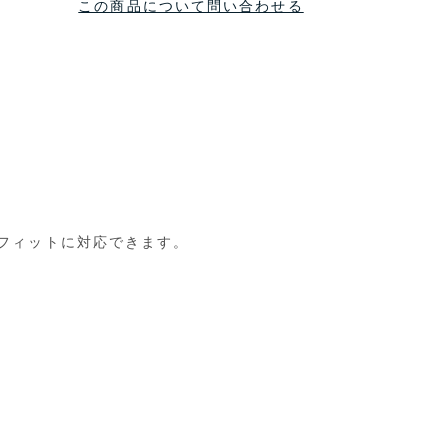
この商品について問い合わせる
フィットに対応できます。