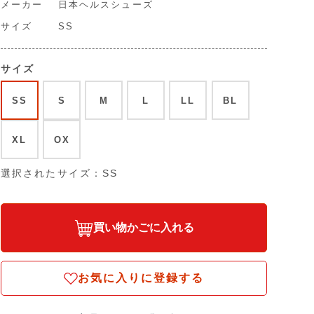
メーカー
日本ヘルスシューズ
サイズ
SS
サイズ
SS
S
M
L
LL
BL
XL
OX
選択されたサイズ：SS
買い物かごに入れる
お気に入りに登録する