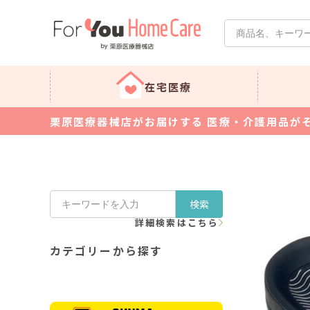
在宅医療
栗原医療器械店がお届けする 医療・介護用品が
検索
詳細検索はこちら
カテゴリーから探す