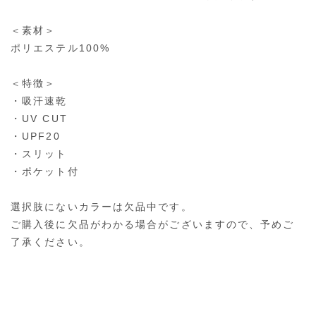
＜素材＞
ポリエステル100%
＜特徴＞
・吸汗速乾
・UV CUT
・UPF20
・スリット
・ポケット付
選択肢にないカラーは欠品中です。
ご購入後に欠品がわかる場合がございますので、予めご
了承ください。