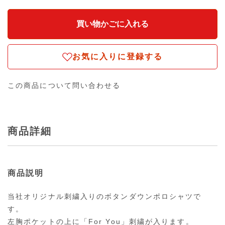
お気に入りに登録する
この商品について問い合わせる
商品詳細
商品説明
当社オリジナル刺繍入りのボタンダウンポロシャツで
す。
左胸ポケットの上に「For You」刺繍が入ります。