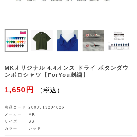
MKオリジナル 4.4オンス ドライ ボタンダウ
ンポロシャツ【ForYou刺繍】
1,650円
商品コード
2003313204026
メーカー
MK
サイズ
SS
カラー
レッド