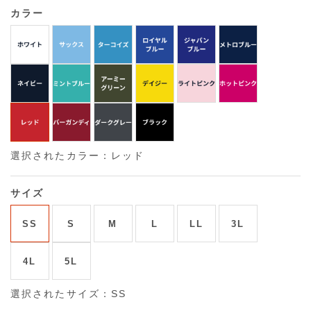
カラー
選択されたカラー：レッド
サイズ
SS
S
M
L
LL
3L
4L
5L
選択されたサイズ：SS